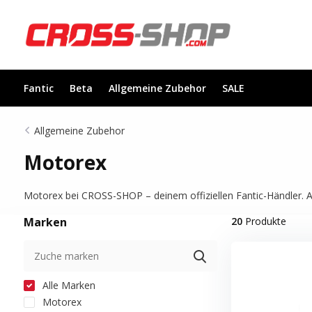
Fantic
Beta
Allgemeine Zubehor
SALE
Allgemeine Zubehor
Motorex
Motorex bei CROSS-SHOP – deinem offiziellen Fantic-Händler. Auf 
Marken
20
Produkte
Alle Marken
Motorex