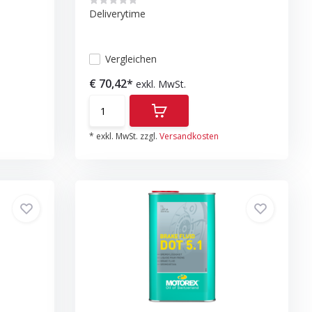
Deliverytime
Vergleichen
€ 70,42*
exkl. MwSt.
* exkl. MwSt. zzgl.
Versandkosten