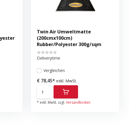
Twin Air Umweltmatte
yester
(200cmx100cm)
Rubber/Polyester 300g/sqm
Deliverytime
Vergleichen
€ 78,45*
exkl. MwSt.
* exkl. MwSt. zzgl.
Versandkosten