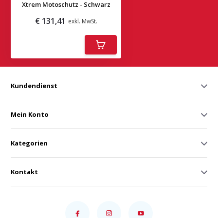
Xtrem Motoschutz - Schwarz
€ 131,41
exkl. MwSt.
Deliverytime
Kundendienst
Mein Konto
Kategorien
Kontakt