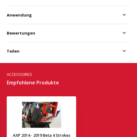
Anwendung
Bewertungen
Teilen
ACCESSOIRES
Empfohlene Produkte
AXP 2014 - 2019 Beta 4 Strokes