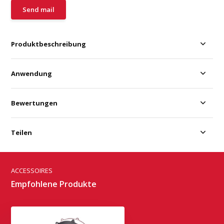
Send mail
Produktbeschreibung
Anwendung
Bewertungen
Teilen
ACCESSOIRES
Empfohlene Produkte