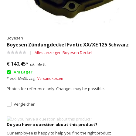
Boyesen
Boyesen Zündungdeckel Fantic XX/XE 125 Schwarz
Alles anzeigen Boyesen Deckel
€ 140,45*
exkl. MwSt.
Am Lager
* exkl. MwSt. zzgl.
Versandkosten
Photos for reference only. Changes may be possible.
Vergleichen
Do you have a question about this product?
Our employee is happy to help you find the right product