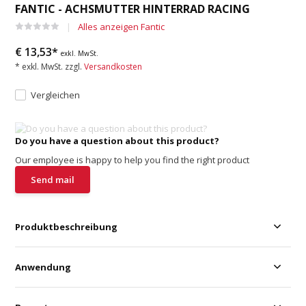
FANTIC - ACHSMUTTER HINTERRAD RACING
Alles anzeigen Fantic
€ 13,53*
exkl. MwSt.
* exkl. MwSt. zzgl.
Versandkosten
Vergleichen
Do you have a question about this product?
Our employee is happy to help you find the right product
Send mail
Produktbeschreibung
Anwendung