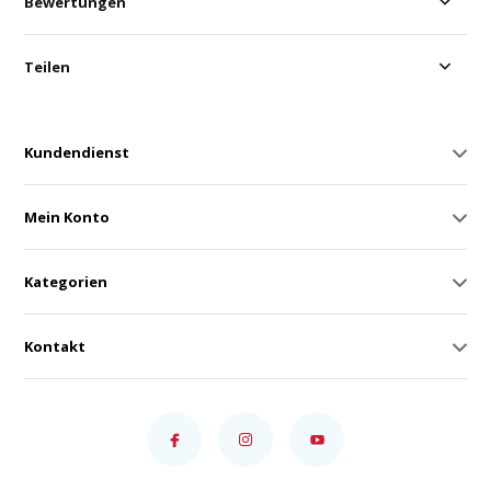
Bewertungen
Teilen
Kundendienst
Mein Konto
Kategorien
Kontakt