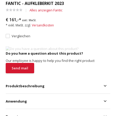
FANTIC - AUFKLEBERKIT 2023
Alles anzeigen Fantic
€ 161,-*
exkl. MwSt.
* exkl. MwSt. zzgl.
Versandkosten
Vergleichen
Do you have a question about this product?
Our employee is happy to help you find the right product
Send mail
Produktbeschreibung
Anwendung