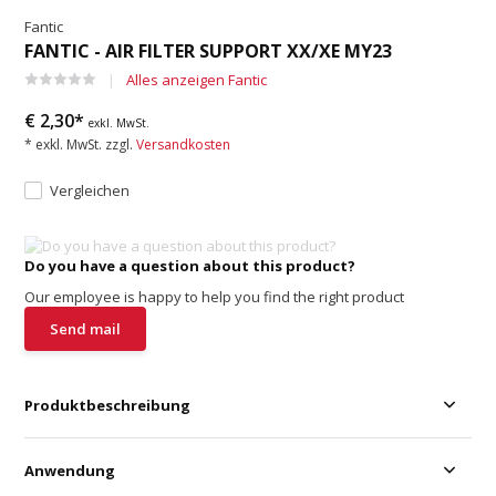
Fantic
FANTIC - AIR FILTER SUPPORT XX/XE MY23
Alles anzeigen Fantic
€ 2,30*
exkl. MwSt.
* exkl. MwSt. zzgl.
Versandkosten
Vergleichen
Do you have a question about this product?
Our employee is happy to help you find the right product
Send mail
Produktbeschreibung
Anwendung