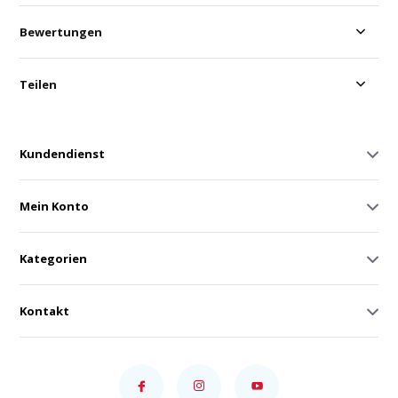
Bewertungen
Teilen
Kundendienst
Mein Konto
Kategorien
Kontakt