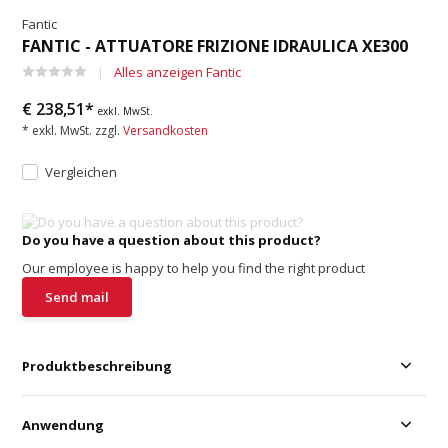
Fantic
FANTIC - ATTUATORE FRIZIONE IDRAULICA XE300
Alles anzeigen Fantic
€ 238,51*
exkl. MwSt.
* exkl. MwSt. zzgl.
Versandkosten
Vergleichen
Do you have a question about this product?
Our employee is happy to help you find the right product
Send mail
Produktbeschreibung
Anwendung