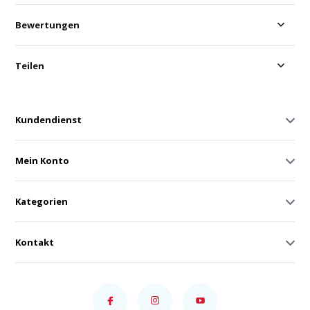
Bewertungen
Teilen
Kundendienst
Mein Konto
Kategorien
Kontakt