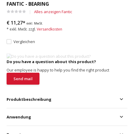
FANTIC - BEARING
Alles anzeigen Fantic
€ 11,27*
exkl. MwSt.
* exkl. MwSt. zzgl.
Versandkosten
Vergleichen
Do you have a question about this product?
Our employee is happy to help you find the right product
Send mail
Produktbeschreibung
Anwendung