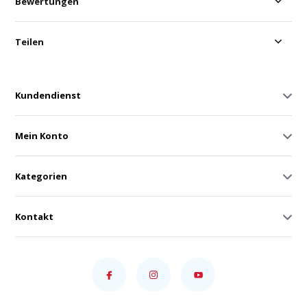
Bewertungen
Teilen
Kundendienst
Mein Konto
Kategorien
Kontakt