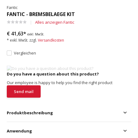
Fantic
FANTIC - BREMSBELAEGE KIT
Alles anzeigen Fantic
€ 41,63*
exkl. MwSt.
* exkl. MwSt. zzgl.
Versandkosten
Vergleichen
Do you have a question about this product?
Our employee is happy to help you find the right product
Send mail
Produktbeschreibung
Anwendung