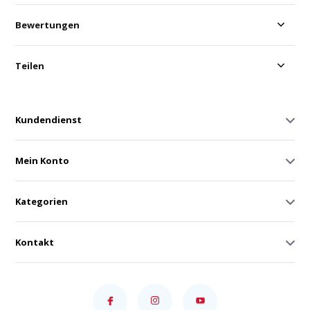
Bewertungen
Teilen
Kundendienst
Mein Konto
Kategorien
Kontakt