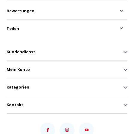
Bewertungen
Teilen
Kundendienst
Mein Konto
Kategorien
Kontakt