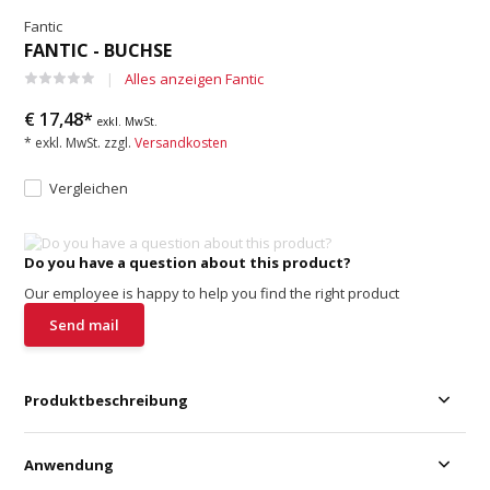
Fantic
FANTIC - BUCHSE
Alles anzeigen Fantic
€ 17,48*
exkl. MwSt.
* exkl. MwSt. zzgl.
Versandkosten
Vergleichen
Do you have a question about this product?
Our employee is happy to help you find the right product
Send mail
Produktbeschreibung
Anwendung