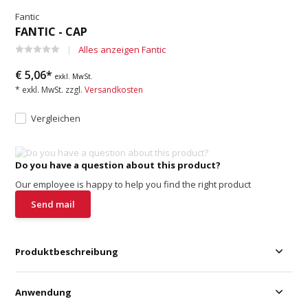
Fantic
FANTIC - CAP
Alles anzeigen Fantic
€ 5,06*
exkl. MwSt.
* exkl. MwSt. zzgl.
Versandkosten
Vergleichen
Do you have a question about this product?
Our employee is happy to help you find the right product
Send mail
Produktbeschreibung
Anwendung