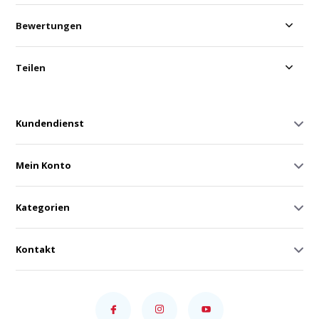
Bewertungen
Teilen
Kundendienst
Mein Konto
Kategorien
Kontakt