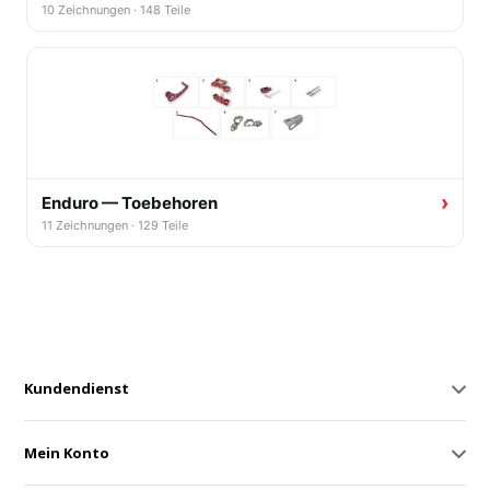
Kundendienst
Mein Konto