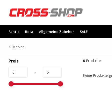
Fantic
Beta
Allgemeine Zubehor
SALE
Marken
Preis
0
Produkte
-
Keine Produkte ge